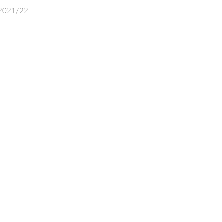
, 2021/22