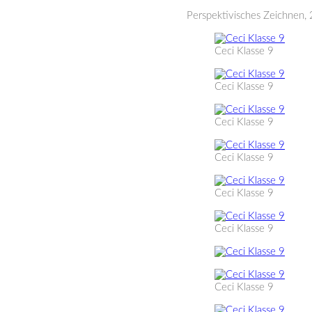
Perspektivisches Zeichnen
Ceci Klasse 9
Ceci Klasse 9
Ceci Klasse 9
Ceci Klasse 9
Ceci Klasse 9
Ceci Klasse 9
Ceci Klasse 9