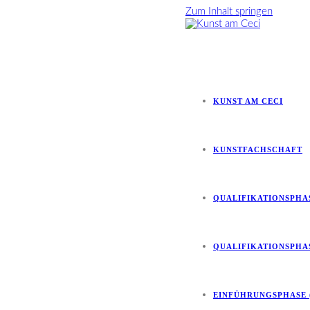
Zum Inhalt springen
KUNST AM CECI
KUNSTFACHSCHAFT
QUALIFIKATIONSPHAS
QUALIFIKATIONSPHAS
EINFÜHRUNGSPHASE 