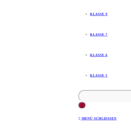
KLASSE 9
KLASSE 7
KLASSE 6
KLASSE 5
MENÜ
SCHLIESSEN